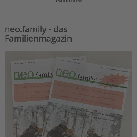
neo.family - das
Familienmagazin