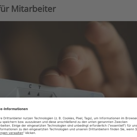
für Mitarbeiter