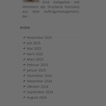
Eine Delegation mit
Vertretern der Druckerei Konstanz
aus dem Auftragsmanagement,
der...
Archiv
November 2025
Juli 2025
Mai 2025
April 2025
März 2025
Februar 2025
Januar 2025
Dezember 2024
November 2024
Oktober 2024
September 2024
August 2024