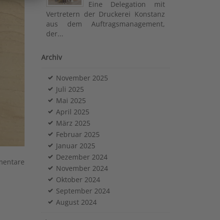
Eine Delegation mit
Vertretern der Druckerei Konstanz
aus dem Auftragsmanagement,
der...
Archiv
November 2025
Juli 2025
Mai 2025
April 2025
März 2025
Februar 2025
Januar 2025
Dezember 2024
mentare
November 2024
Oktober 2024
September 2024
August 2024