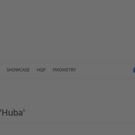
SHOWCASE
HQP
PIXOMETRY
'Huba'