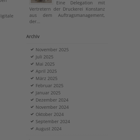
eben
Eine Delegation mit
Vertretern der Druckerei Konstanz
aus dem Auftragsmanagement,
igitale
der...
Archiv
November 2025
Juli 2025
Mai 2025
April 2025
März 2025
Februar 2025
Januar 2025
Dezember 2024
November 2024
Oktober 2024
September 2024
August 2024