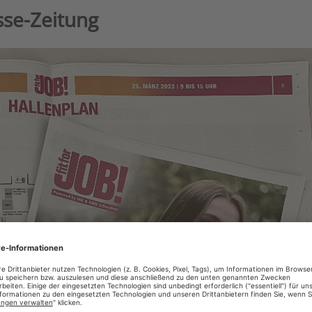
esse-Zeitung