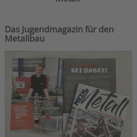
Das Jugendmagazin für den
Metallbau