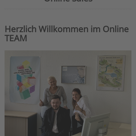
Herzlich Willkommen im Online
TEAM