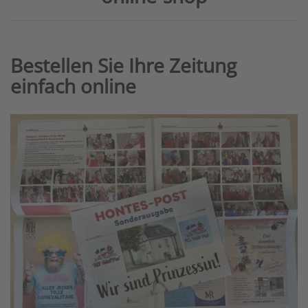
Bestellen Sie Ihre Zeitung
einfach online