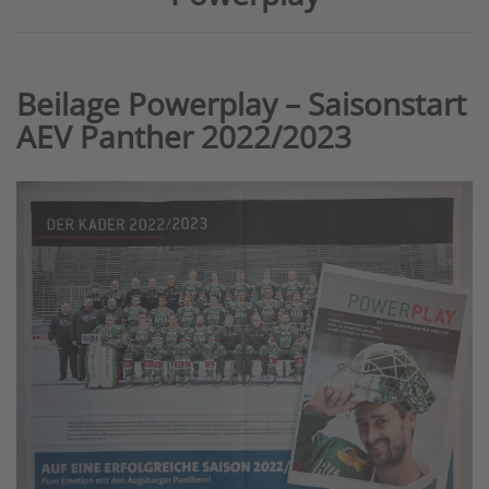
Beilage Powerplay – Saisonstart
AEV Panther 2022/2023