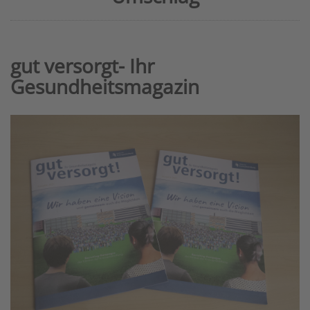
gut versorgt- Ihr
Gesundheitsmagazin