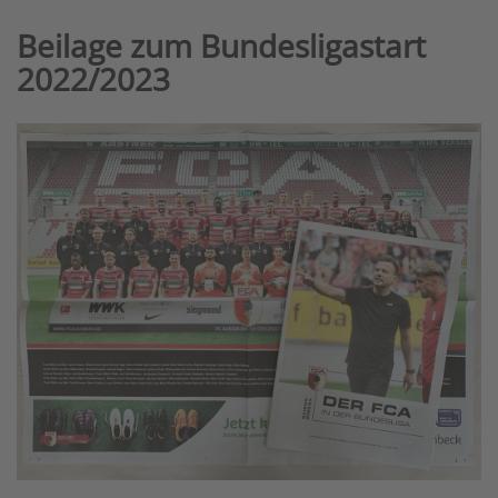
Beilage zum Bundesligastart
2022/2023