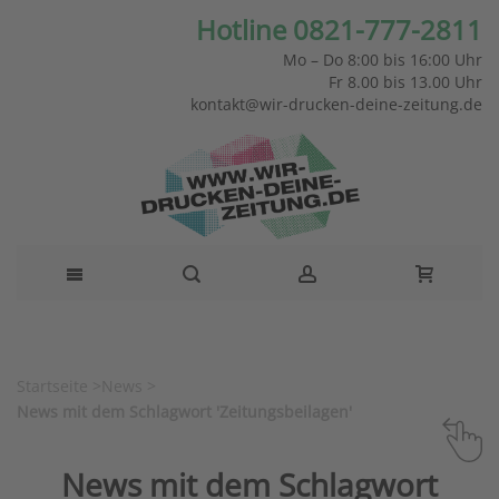
Hotline 0821-777-2811
Mo – Do 8:00 bis 16:00 Uhr
Fr 8.00 bis 13.00 Uhr
kontakt@wir-drucken-deine-zeitung.de
Startseite
>
News
>
News mit dem Schlagwort 'Zeitungsbeilagen'
News mit dem Schlagwort