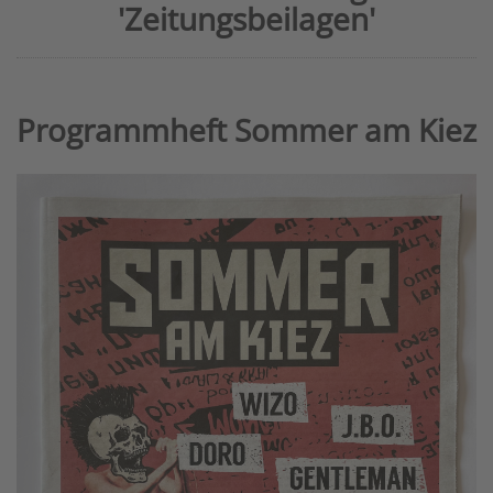
'Zeitungsbeilagen'
Programmheft Sommer am Kiez