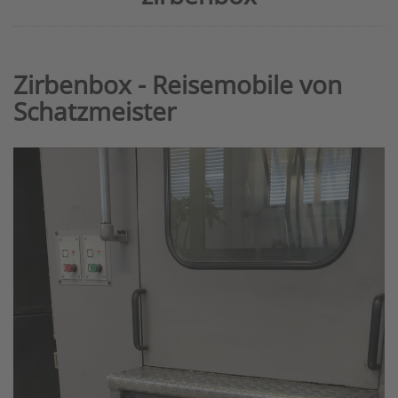
Zirbenbox - Reisemobile von
Schatzmeister