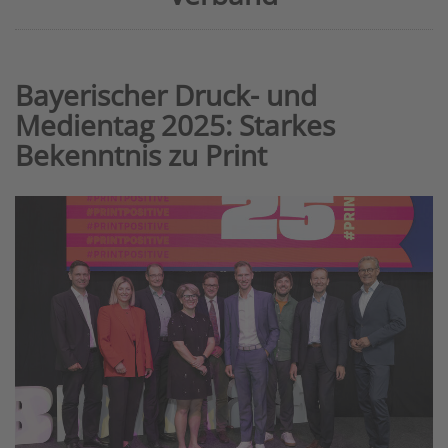
Bayerischer Druck- und
Medientag 2025: Starkes
Bekenntnis zu Print