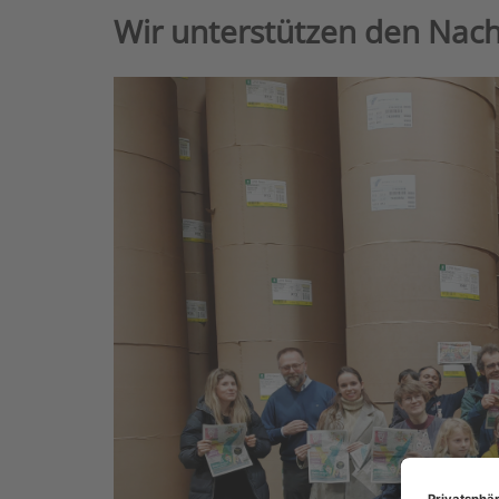
Wir unterstützen den Nac