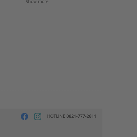
Show more
HOTLINE 0821-777-2811