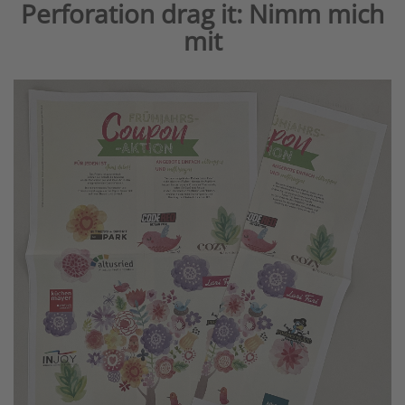
Perforation drag it: Nimm mich
mit