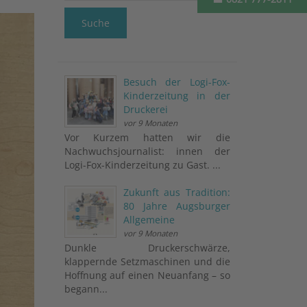
Suche
Besuch der Logi-Fox-
Kinderzeitung in der
Druckerei
vor 9 Monaten
Vor Kurzem hatten wir die
Nachwuchsjournalist: innen der
Logi-Fox-Kinderzeitung zu Gast. ...
Zukunft aus Tradition:
80 Jahre Augsburger
Allgemeine
vor 9 Monaten
Dunkle Druckerschwärze,
klappernde Setzmaschinen und die
Hoffnung auf einen Neuanfang – so
begann...