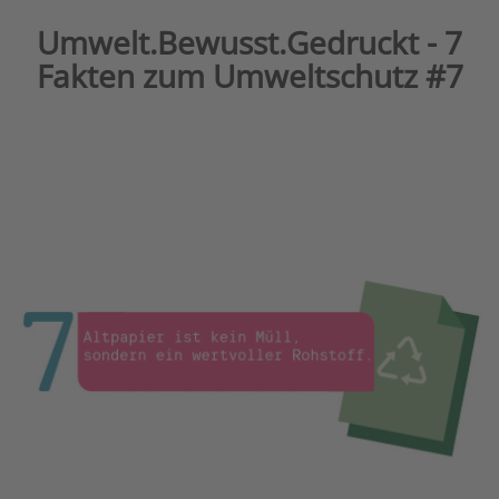
Umwelt.Bewusst.Gedruckt - 7
Fakten zum Umweltschutz #7