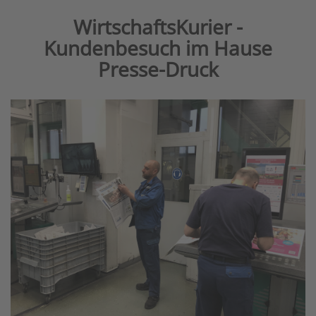
WirtschaftsKurier -
Kundenbesuch im Hause
Presse-Druck