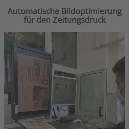
Automatische Bildoptimierung
für den Zeitungsdruck