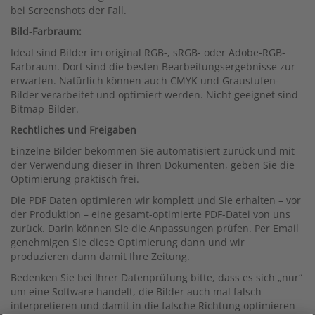
bei Screenshots der Fall.
Bild-Farbraum:
Ideal sind Bilder im original RGB-, sRGB- oder Adobe-RGB-
Farbraum. Dort sind die besten Bearbeitungsergebnisse zur
erwarten. Natürlich können auch CMYK und Graustufen-
Bilder verarbeitet und optimiert werden. Nicht geeignet sind
Bitmap-Bilder.
Rechtliches und Freigaben
Einzelne Bilder bekommen Sie automatisiert zurück und mit
der Verwendung dieser in Ihren Dokumenten, geben Sie die
Optimierung praktisch frei.
Die PDF Daten optimieren wir komplett und Sie erhalten – vor
der Produktion – eine gesamt-optimierte PDF-Datei von uns
zurück. Darin können Sie die Anpassungen prüfen. Per Email
genehmigen Sie diese Optimierung dann und wir
produzieren dann damit Ihre Zeitung.
Bedenken Sie bei Ihrer Datenprüfung bitte, dass es sich „nur“
um eine Software handelt, die Bilder auch mal falsch
interpretieren und damit in die falsche Richtung optimieren