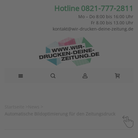
Hotline 0821-777-2811
Mo – Do 8:00 bis 16:00 Uhr
Fr 8.00 bis 13.00 Uhr
kontakt@wir-drucken-deine-zeitung.de
Startseite
>
News
>
Automatische Bildoptimierung für den Zeitungsdruck