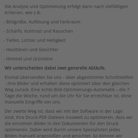
Die Analyse und Optimierung erfolgt dann nach vielfältigen
Kriterien, wie z.B.:
- Bildgröße, Auflösung und Farbraum
- Schärfe, Kontrast und Rauschen
- Tiefen, Lichter und Helligkeit
- Hauttönen und Gesichter
- Himmel und Grüntöne
Wir unterscheiden dabei zwei generelle Abläufe.
Einmal übersenden Sie uns - über abgestimmte Schnittstellen
- Ihre Bilder und erhalten diese optimiert über den gleichen
Weg zurück. Eine echte Bild-Optimierungs-Automatik – die 7
Tage die Woche, rund um die Uhr für Sie erreichbar ist, ohne
manuelle Eingriffe von uns.
Der zweite Weg ist, dass wir mit der Software in der Lage
sind, Ihre Druck-PDF-Dateien insoweit zu optimieren, dass wir
die einzelnen Bilder in den Dokumenten für den Druck
optimieren. Dabei wird durch unsere Spezialisten jedes
Bildes manuell angestoßen und gesichtet. So können wir