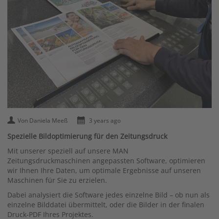
Von Daniela Meeß
3 years ago
Spezielle Bildoptimierung für den Zeitungsdruck
Mit unserer speziell auf unsere MAN
Zeitungsdruckmaschinen angepassten Software, optimieren
wir Ihnen Ihre Daten, um optimale Ergebnisse auf unseren
Maschinen für Sie zu erzielen.
Dabei analysiert die Software jedes einzelne Bild – ob nun als
einzelne Bilddatei übermittelt, oder die Bilder in der finalen
Druck-PDF Ihres Projektes.