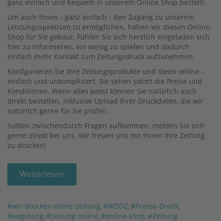
ganz einfach und bequem in unserem Online Shop bestellt.
Um auch Ihnen - ganz einfach - den Zugang zu unserem
Leistungsspektrum zu ermöglichen, haben wir diesen Online-
Shop für Sie gebaut. Fühlen Sie sich herzlich eingeladen sich
hier zu informieren, ein wenig zu spielen und dadurch
einfach mehr Kontakt zum Zeitungsdruck aufzunehmen.
Konfigurieren Sie Ihre Zeitungsprodukte und Ideen online -
einfach und unkompliziert. Sie sehen sofort die Preise und
Konditionen. Wenn alles passt können Sie natürlich auch
direkt bestellen, inklusive Upload Ihrer Druckdaten, die wir
natürlich gerne für Sie prüfen.
Sollten zwischendurch Fragen aufkommen, melden Sie sich
gerne direkt bei uns. Wir freuen uns mit Ihnen Ihre Zeitung
zu drucken!
Weiterlesen
#wir-drucken-deine-zeitung
#WDDZ
#Presse-Druck
,
,
,
#augsburg
#zeitung online
#online-shop
#Zeitung
,
,
,