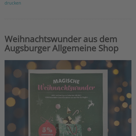
drucken
Weihnachtswunder aus dem
Augsburger Allgemeine Shop