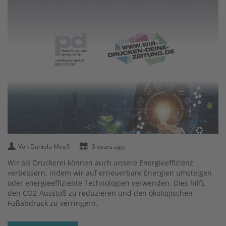
Von Daniela Meeß
3 years ago
Wir als Druckerei können auch unsere Energieeffizienz
verbessern, indem wir auf erneuerbare Energien umsteigen
oder energieeffiziente Technologien verwenden. Dies hilft,
den CO2-Ausstoß zu reduzieren und den ökologischen
Fußabdruck zu verringern.