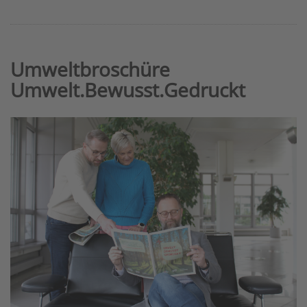
Umweltbroschüre
Umwelt.Bewusst.Gedruckt