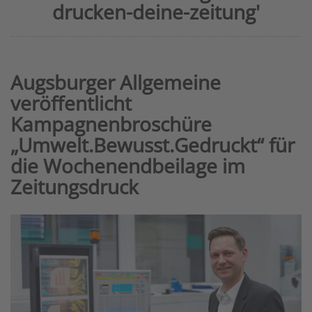
drucken-deine-zeitung'
Augsburger Allgemeine
veröffentlicht
Kampagnenbroschüre
„Umwelt.Bewusst.Gedruckt“ für
die Wochenendbeilage im
Zeitungsdruck