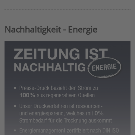
Nachhaltigkeit - Energie