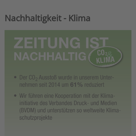
Nachhaltigkeit - Klima