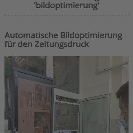
'bildoptimierung'
Automatische Bildoptimierung
für den Zeitungsdruck