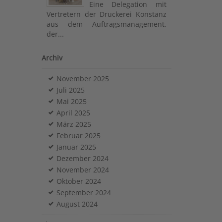
Eine Delegation mit
Vertretern der Druckerei Konstanz
aus dem Auftragsmanagement,
der...
Archiv
November 2025
Juli 2025
Mai 2025
April 2025
März 2025
Februar 2025
Januar 2025
Dezember 2024
November 2024
Oktober 2024
September 2024
August 2024