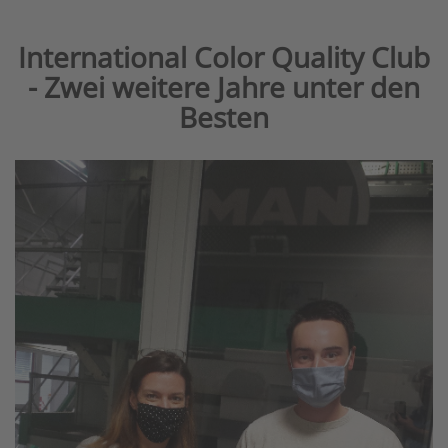
International Color Quality Club
- Zwei weitere Jahre unter den
Besten