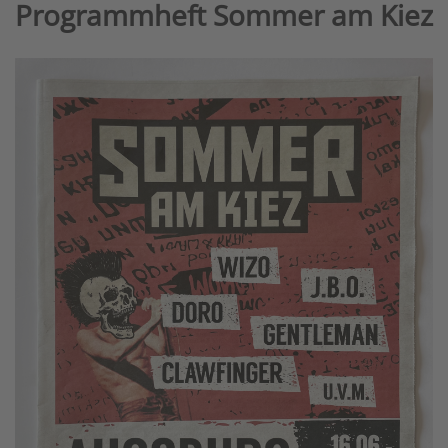
Programmheft Sommer am Kiez