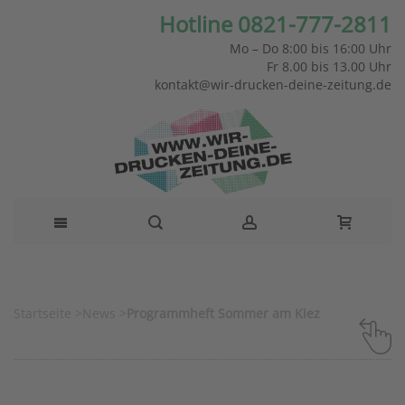
Hotline 0821-777-2811
Mo – Do 8:00 bis 16:00 Uhr
Fr 8.00 bis 13.00 Uhr
kontakt@wir-drucken-deine-zeitung.de
Startseite
>
News
>
Programmheft Sommer am Kiez