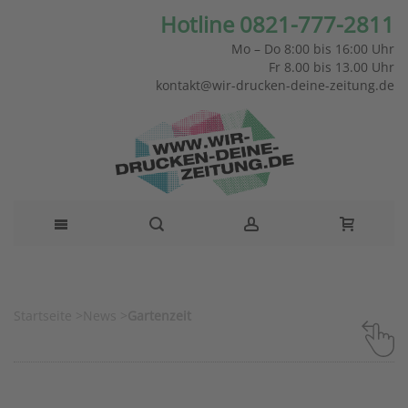
Hotline 0821-777-2811
Mo – Do 8:00 bis 16:00 Uhr
Fr 8.00 bis 13.00 Uhr
kontakt@wir-drucken-deine-zeitung.de
Startseite
>
News
>
Gartenzeit