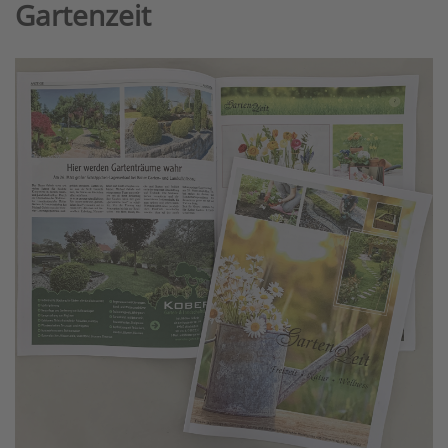
Gartenzeit