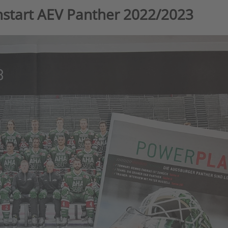
nstart AEV Panther 2022/2023