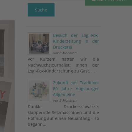
Suche
Besuch der Logi-Fox-
Kinderzeitung in der
Druckerei
vor 8 Monaten
Vor Kurzem hatten wir die
Nachwuchsjournalist: innen der
Logi-Fox-Kinderzeitung zu Gast. ...
Zukunft aus Tradition:
80 Jahre Augsburger
Allgemeine
vor 9 Monaten
Dunkle Druckerschwärze,
klappernde Setzmaschinen und die
Hoffnung auf einen Neuanfang – so
begann...