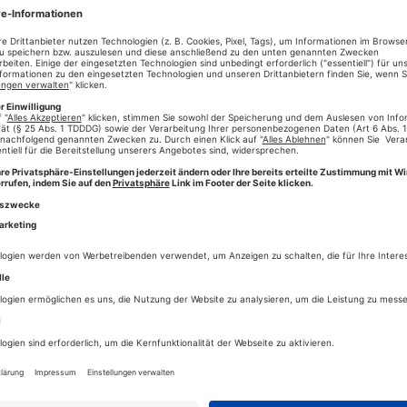
Keine Kom