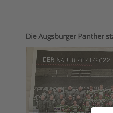
Die Augsburger Panther st