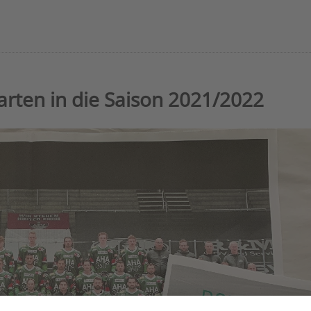
arten in die Saison 2021/2022