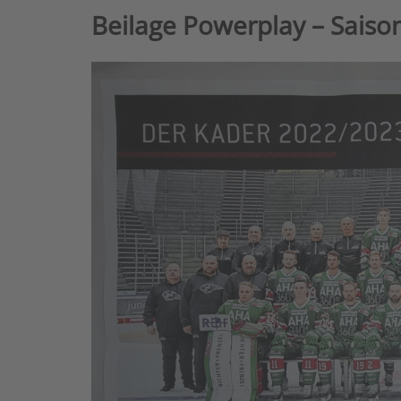
Beilage Powerplay – Saiso